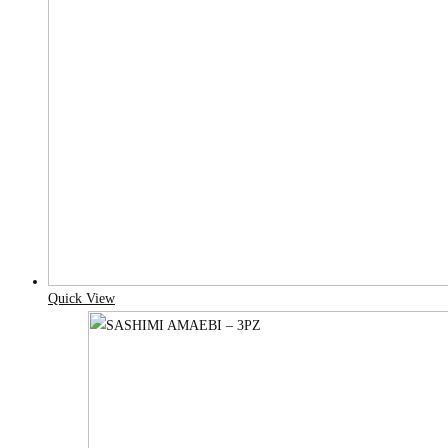
Quick View