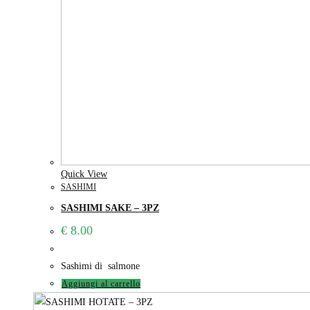
Quick View
SASHIMI
SASHIMI SAKE – 3PZ
€
8.00
Sashimi di salmone
Aggiungi al carrello