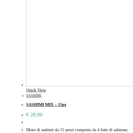
Quick View
SASHIMI
SASHIMI MIX – 15pz
€
28.00
Misto di sashimi da 15 pezzi composto da 4 fette di salmone,