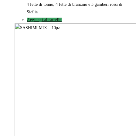
4 fette di tonno, 4 fette di branzino e 3 gamberi rossi di
Sicilia
Aggiungi al carrello