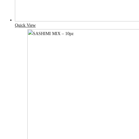
Quick View