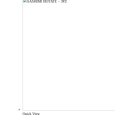
Quick View