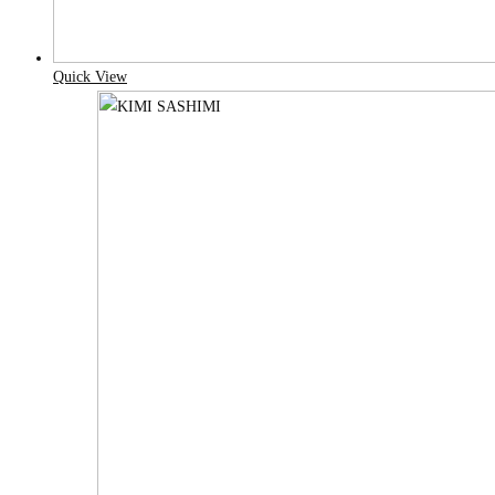
Quick View