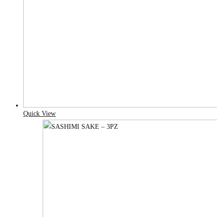
Quick View