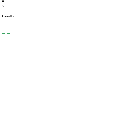
×
Carrello