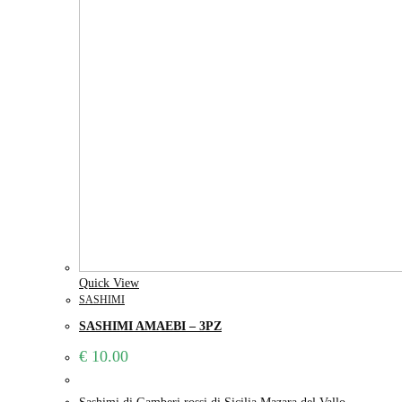
Quick View
SASHIMI
SASHIMI AMAEBI – 3PZ
€
10.00