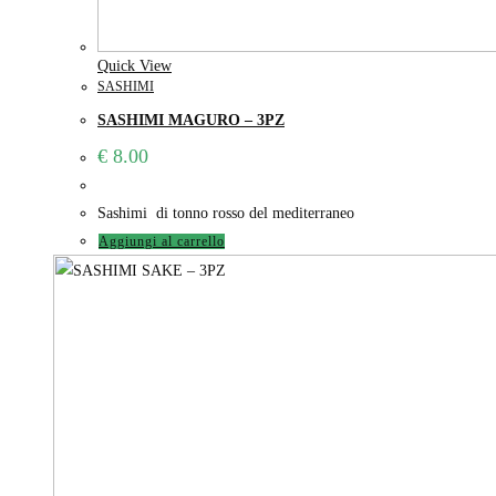
Quick View
SASHIMI
SASHIMI MAGURO – 3PZ
€
8.00
Sashimi di tonno rosso del mediterraneo
Aggiungi al carrello