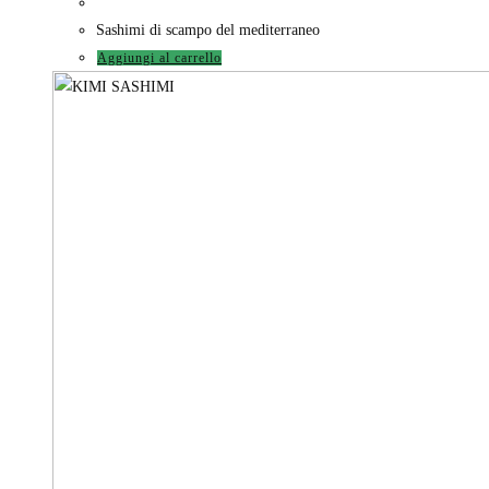
Sashimi di scampo del mediterraneo
Aggiungi al carrello