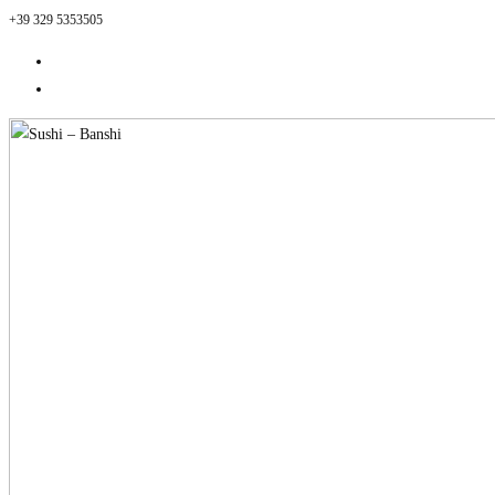
+39 329 5353505