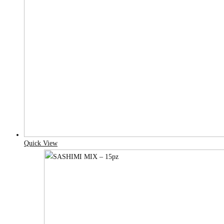
Quick View