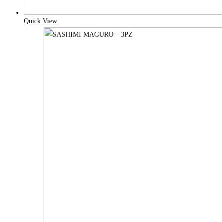
Quick View