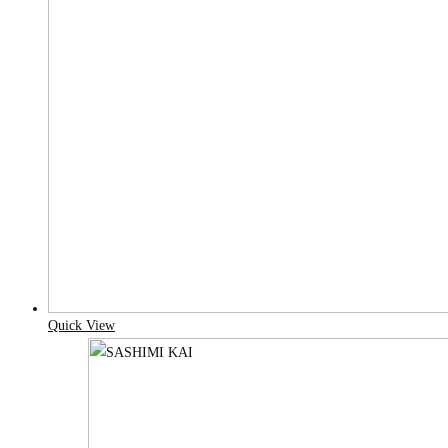
Quick View