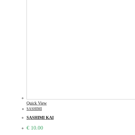
Quick View
SASHIMI
SASHIMI KAI
€
10.00