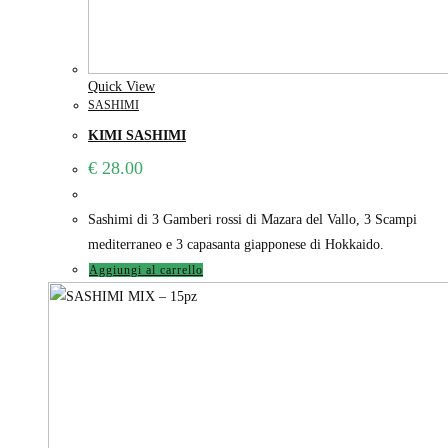
Quick View
SASHIMI
KIMI SASHIMI
€
28.00
Sashimi di 3 Gamberi rossi di Mazara del Vallo, 3 Scampi
mediterraneo e 3 capasanta giapponese di Hokkaido.
Aggiungi al carrello