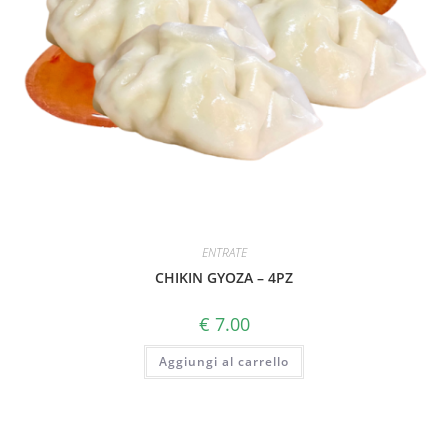
ENTRATE
CHIKIN GYOZA – 4PZ
€
7.00
Aggiungi al carrello