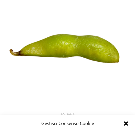
ENTRATE
EDAMAME
Gestisci Consenso Cookie