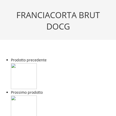
FRANCIACORTA BRUT
DOCG
Prodotto precedente
Prossimo prodotto