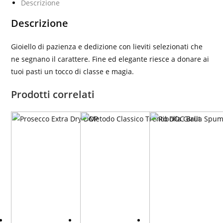
Descrizione
Descrizione
Gioiello di pazienza e dedizione con lieviti selezionati che
ne segnano il carattere. Fine ed elegante riesce a donare ai
tuoi pasti un tocco di classe e magia.
Prodotti correlati