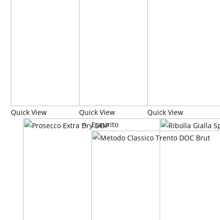
Quick View
Quick View
Quick View
Esaurito