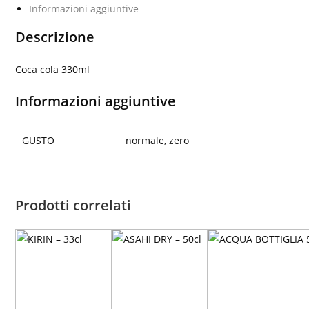
Informazioni aggiuntive
Descrizione
Coca cola 330ml
Informazioni aggiuntive
GUSTO
normale, zero
Prodotti correlati