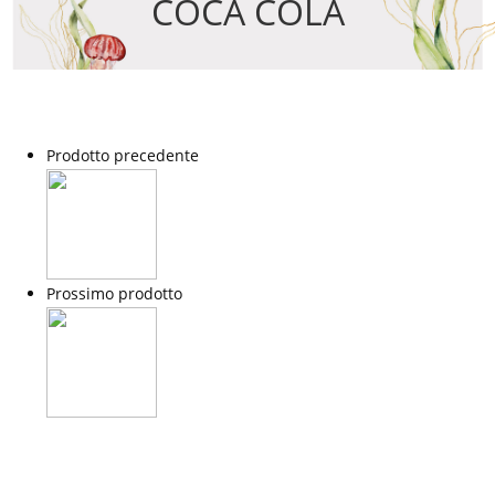
COCA COLA
Prodotto precedente
Prossimo prodotto