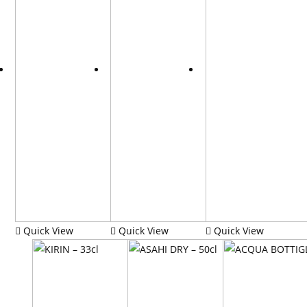
Quick View
Quick View
Quick View