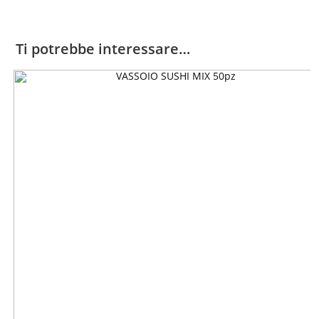
Ti potrebbe interessare…