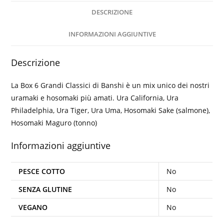
DESCRIZIONE
INFORMAZIONI AGGIUNTIVE
Descrizione
La Box 6 Grandi Classici di Banshi è un mix unico dei nostri
uramaki e hosomaki più amati. Ura California, Ura
Philadelphia, Ura Tiger, Ura Uma, Hosomaki Sake (salmone),
Hosomaki Maguro (tonno)
Informazioni aggiuntive
PESCE COTTO
No
SENZA GLUTINE
No
VEGANO
No