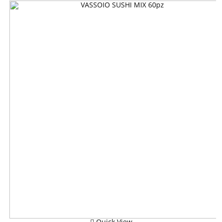
Quick View