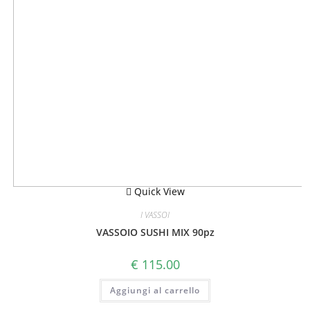
Quick View
I VASSOI
VASSOIO SUSHI MIX 90pz
€
115.00
Aggiungi al carrello