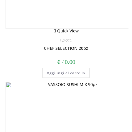
Quick View
I VASSOI
CHEF SELECTION 20pz
€
40.00
Aggiungi al carrello