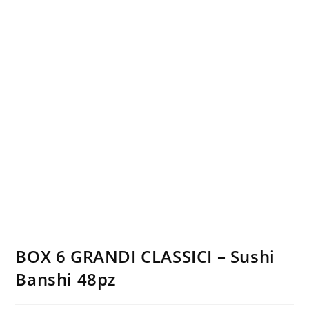
BOX 6 GRANDI CLASSICI – Sushi
Banshi 48pz