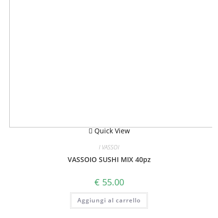
Quick View
I VASSOI
VASSOIO SUSHI MIX 40pz
€
55.00
Aggiungi al carrello