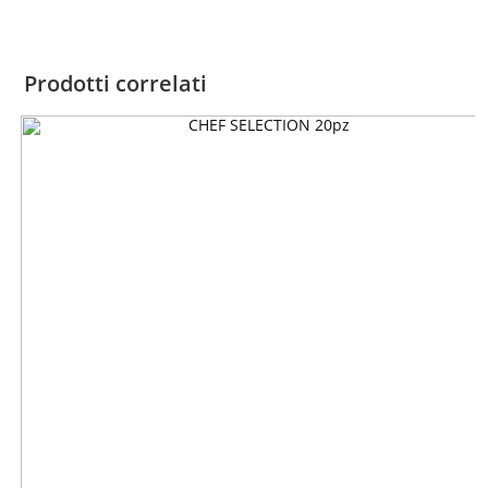
Prodotti correlati