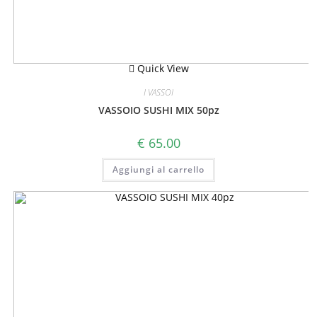
Quick View
I VASSOI
VASSOIO SUSHI MIX 50pz
€
65.00
Aggiungi al carrello