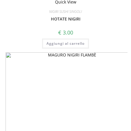
Quick View
NIGIRI SUSHI SINGOLI
HOTATE NIGIRI
€
3.00
Aggiungi al carrello