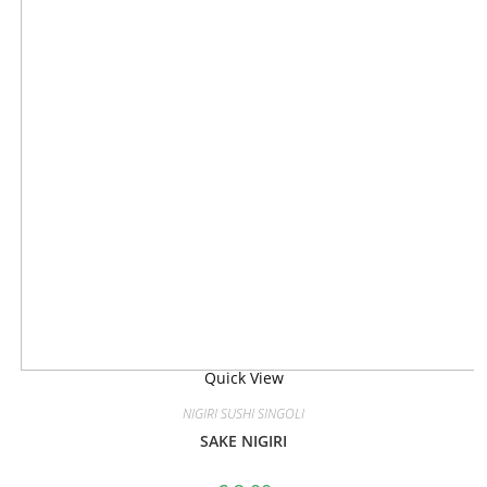
Quick View
NIGIRI SUSHI SINGOLI
SAKE NIGIRI