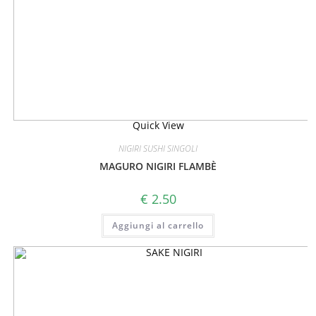
Quick View
NIGIRI SUSHI SINGOLI
MAGURO NIGIRI FLAMBÈ
€
2.50
Aggiungi al carrello