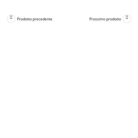
Prodotto precedente
Prossimo prodotto