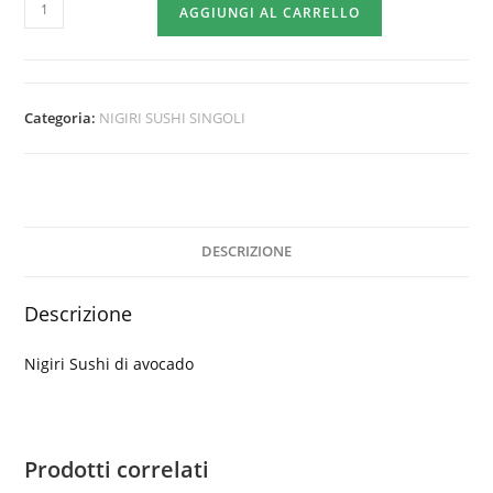
AVOCADO
AGGIUNGI AL CARRELLO
NIGIRI
quantità
Categoria:
NIGIRI SUSHI SINGOLI
DESCRIZIONE
Descrizione
Nigiri Sushi di avocado
Prodotti correlati