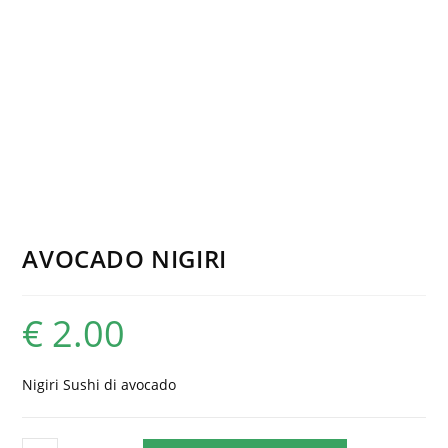
AVOCADO NIGIRI
€
2.00
Nigiri Sushi di avocado