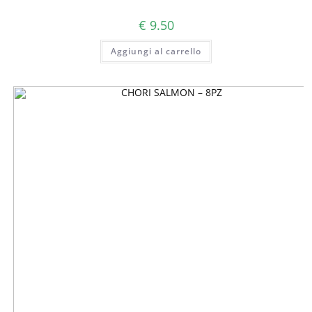
€
9.50
Aggiungi al carrello