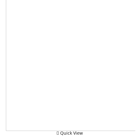
Quick View